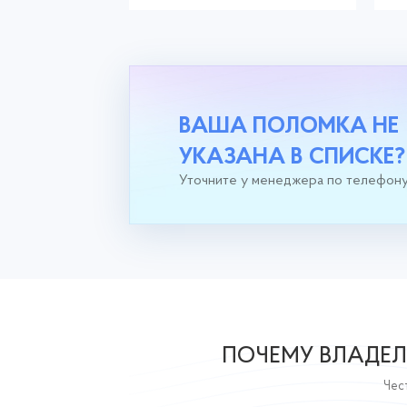
ВАША ПОЛОМКА НЕ
УКАЗАНА В СПИСКЕ?
Уточните у менеджера по телефон
ПОЧЕМУ ВЛАДЕЛ
Чест