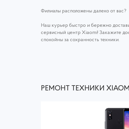
Филиалы расположены далеко от вас?
Наш курьер быстро и бережно достави
сервисный центр Xiaomi! Закажите дос
спокойны за сохранность техники.
РЕМОНТ ТЕХНИКИ XIAOM