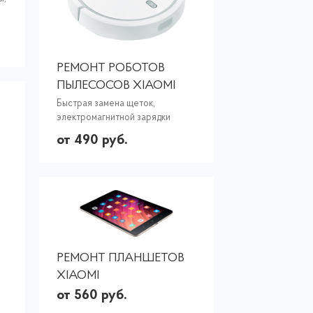
РЕМОНТ РОБОТОВ
ПЫЛЕСОСОВ XIAOMI
Быстрая замена щеток,
электромагнитной зарядки
от 490 руб.
РЕМОНТ ПЛАНШЕТОВ
XIAOMI
от 560 руб.