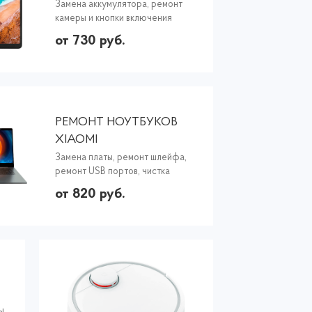
Замена аккумулятора, ремонт
камеры и кнопки включения
от 730 руб.
РЕМОНТ НОУТБУКОВ
XIAOMI
Замена платы, ремонт шлейфа,
ремонт USB портов, чистка
от 820 руб.
ы,