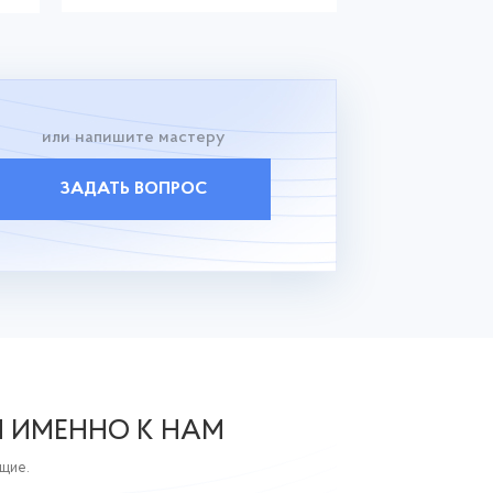
или напишите мастеру
ЗАДАТЬ ВОПРОС
Я ИМЕННО К НАМ
ющие.