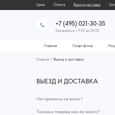
Цены
Оплата
Выезд и доставка
Зап
+7 (495) 021-30-35
Ежедневное с 9:00 до 20:00
Главная
Смартфоны
Ноу
Главная
/
Выезд и доставка
ВЫЕЗД И ДОСТАВКА
Нет времени на визит?
Техника тяжелая или ее много?