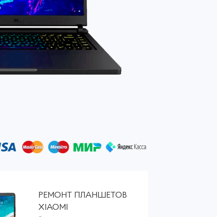
РЕМОНТ ПЛАНШЕТОВ
XIAOMI