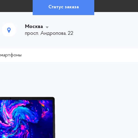
Статус заказа
Москва
просп. Андропова, 22
смартфоны