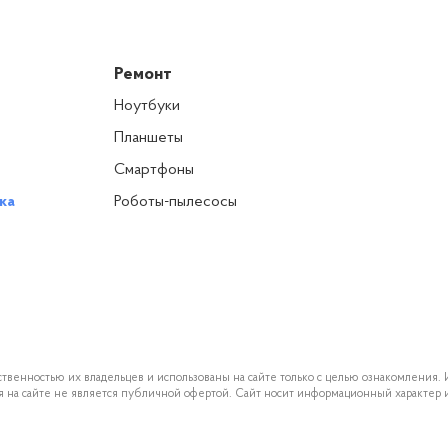
Ремонт
Ноутбуки
Планшеты
Смартфоны
ка
Роботы-пылесосы
твенностью их владельцев и использованы на сайте только с целью ознакомления. 
ия на сайте не является публичной офертой. Сайт носит информационный характер