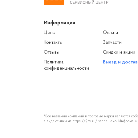
Информация
Цены
Оплата
Контакты
Запчасти
Отзывы
Скидки и акции
Политика
Выезд и достав
конфиденциальности
*Все названия компаний и торговые марки являются собс
в виде ссылки на https://9mi.ru/ запрещено. Информац