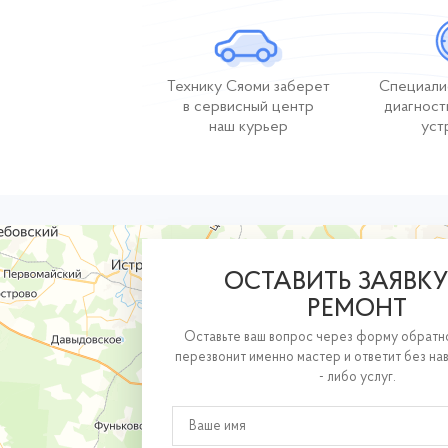
Технику Сяоми заберет
Специали
в сервисный центр
диагност
наш курьер
уст
ОСТАВИТЬ ЗАЯВКУ
РЕМОНТ
Оставьте ваш вопрос через форму обратно
перезвонит именно мастер и ответит без на
- либо услуг.