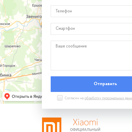
Смартфон
Согласен на
обработку персональных дан