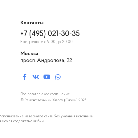
Контакты
+7 (495) 021-30-35
Ежедневное с 9:00 до 20:00
Москва
просп. Андропова, 22
Пользовательское соглашение
© Ремонт техники Xiaomi (Сяоми) 2026
Использование материалов сайта без указания источника
 и может содержать ошибки