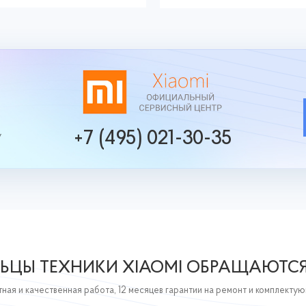
+7 (495) 021-30-35
у
ЬЦЫ ТЕХНИКИ XIAOMI ОБРАЩАЮТС
ная и качественная работа, 12 месяцев гарантии на ремонт и комплекту