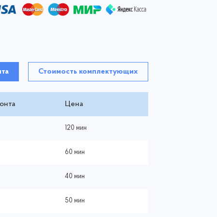
нта
Стоимость комплектующих
онта
Цена
120 мин
60 мин
40 мин
50 мин