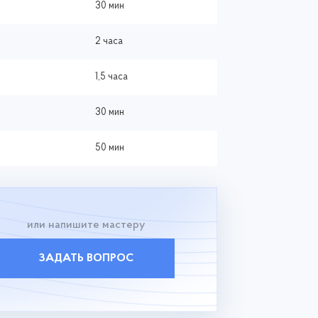
30 мин
2 часа
1,5 часа
30 мин
50 мин
или напишите мастеру
ЗАДАТЬ ВОПРОС