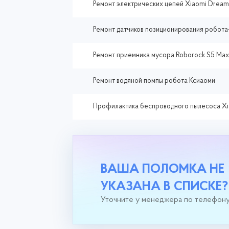
Ремонт электрических цепей Xiaomi Dream
Ремонт датчиков позиционирования робот
Ремонт приемника мусора Roborock S5 Max
Ремонт водяной помпы робота Ксиаоми
Профилактика беспроводного пылесоса Xi
ВАША ПОЛОМКА НЕ
УКАЗАНА В СПИСКЕ?
Уточните у менеджера по телефон