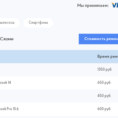
Мы принимаем:
пылесосы
Смартфоны
 Сяоми
Стоимость ремо
Время рем
1350 руб.
book 14
650 руб.
450 руб.
ook Pro 15.6
600 руб.