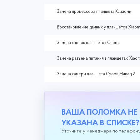
Замена процессора планшета Ксиаоми
Восстановление данных у планшетов Xiaom
Замена кнопок планшетов Сяоми
Замена разъема питания в планшетах Xiaom
Замена камеры планшета Сяоми Мипад 2
ВАША ПОЛОМКА НЕ
УКАЗАНА В СПИСКЕ?
Уточните у менеджера по телефон