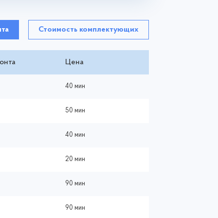
нта
Стоимость комплектующих
онта
Цена
40 мин
50 мин
40 мин
20 мин
90 мин
90 мин