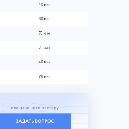
40 мин
30 мин
70 мин
70 мин
40 мин
90 мин
или напишите мастеру
ЗАДАТЬ ВОПРОС