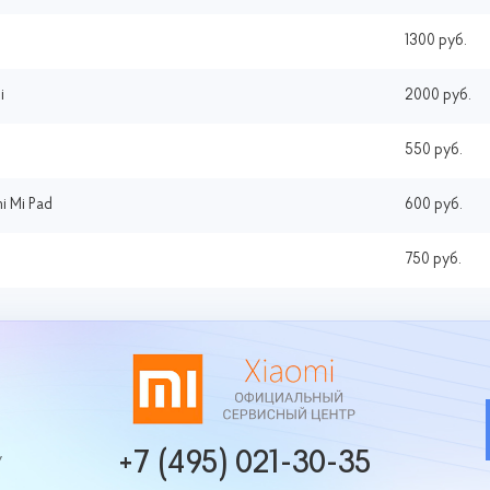
1300 руб.
i
2000 руб.
550 руб.
i Mi Pad
600 руб.
750 руб.
+7 (495) 021-30-35
у