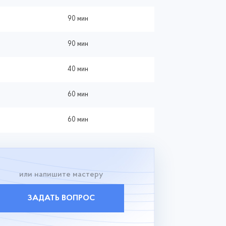
90 мин
90 мин
40 мин
60 мин
60 мин
или напишите мастеру
ЗАДАТЬ ВОПРОС