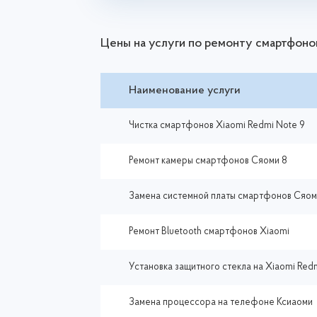
Цены на услуги по ремонту смартфоно
Наименование услуги
Чистка смартфонов Xiaomi Redmi Note 9
Ремонт камеры смартфонов Сяоми 8
Замена системной платы смартфонов Сяом
Ремонт Bluetooth смартфонов Xiaomi
Установка защитного стекла на Xiaomi Red
Замена процессора на телефоне Ксиаоми