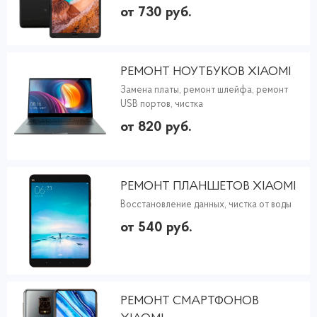
от 730 руб.
РЕМОНТ НОУТБУКОВ XIAOMI
Замена платы, ремонт шлейфа, ремонт
USB портов, чистка
от 820 руб.
РЕМОНТ ПЛАНШЕТОВ XIAOMI
Восстановление данных, чистка от воды
от 540 руб.
РЕМОНТ СМАРТФОНОВ