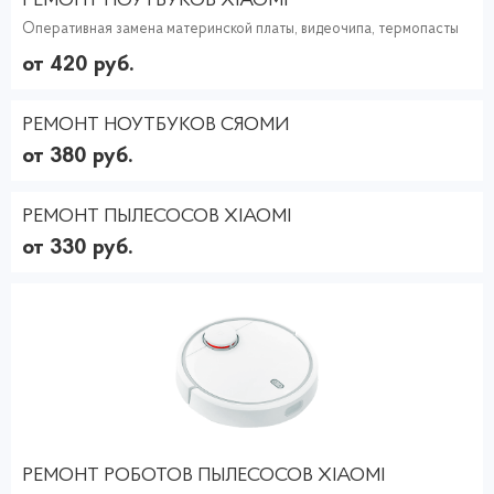
РЕМОНТ НОУТБУКОВ XIAOMI
Оперативная замена материнской платы, видеочипа, термопасты
от 420 руб.
РЕМОНТ НОУТБУКОВ СЯОМИ
от 380 руб.
РЕМОНТ ПЫЛЕСОСОВ XIAOMI
от 330 руб.
РЕМОНТ РОБОТОВ ПЫЛЕСОСОВ XIAOMI