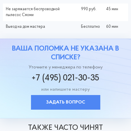
Не заряжается беспроводной
990 руб.
45 мин
пылесос Сяоми
Выезд на дом мастера
Бесплатно
60 мин
ВАША ПОЛОМКА НЕ УКАЗАНА В
СПИСКЕ?
Уточните у менеджера по телефону
+7 (495) 021-30-35
или напишите мастеру
ЗАДАТЬ ВОПРОС
ТАКЖЕ ЧАСТО ЧИНЯТ