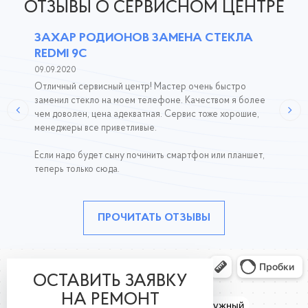
ОТЗЫВЫ О СЕРВИСНОМ ЦЕНТРЕ
ЗАХАР РОДИОНОВ ЗАМЕНА СТЕКЛА
REDMI 9C
09.09.2020
Отличный сервисный центр! Мастер очень быстро
заменил стекло на моем телефоне. Качеством я более
чем доволен, цена адекватная. Сервис тоже хорошие,
менеджеры все приветливые.
Если надо будет сыну починить смартфон или планшет,
теперь только сюда.
ПРОЧИТАТЬ ОТЗЫВЫ
ОСТАВИТЬ ЗАЯВКУ
НА РЕМОНТ