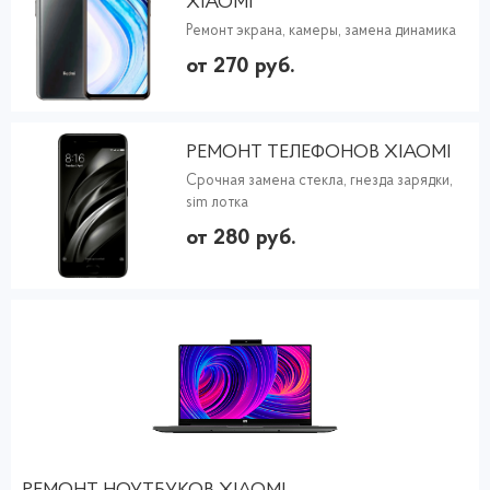
XIAOMI
Ремонт экрана, камеры, замена динамика
от 270 руб.
РЕМОНТ ТЕЛЕФОНОВ XIAOMI
Срочная замена стекла, гнезда зарядки,
sim лотка
от 280 руб.