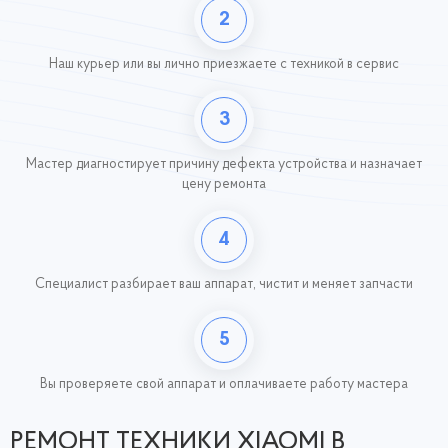
2
Наш курьер или вы лично приезжаете с техникой
в сервис
3
Мастер диагностирует причину дефекта устройства и назначает
цену ремонта
4
Специалист разбирает ваш аппарат, чистит и меняет запчасти
5
Вы проверяете свой аппарат и оплачиваете работу
мастера
РЕМОНТ ТЕХНИКИ XIAOMI В