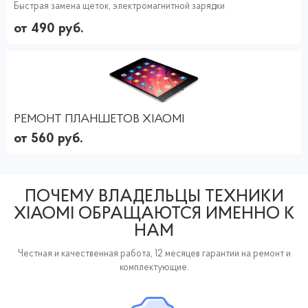
Быстрая замена щеток, электромагнитной зарядки
от 490 руб.
РЕМОНТ ПЛАНШЕТОВ XIAOMI
от 560 руб.
ПОЧЕМУ ВЛАДЕЛЬЦЫ ТЕХНИКИ
XIAOMI ОБРАЩАЮТСЯ ИМЕННО К
НАМ
Честная и качественная работа, 12 месяцев гарантии на ремонт и
комплектующие.