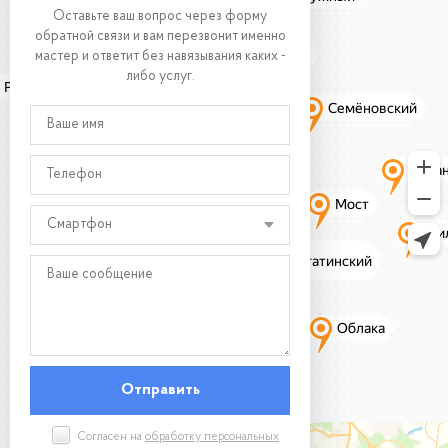
Оставьте ваш вопрос через форму
обратной связи и вам перезвонит именно
мастер и ответит без навязывания каких -
либо услуг.
Смартфон
Согласен на
обработку персональных