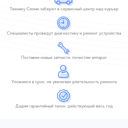
Технику Сяоми заберет
в сервисный центр
наш курьер
Специалисты проведут диагностику и ремонт устройства
Поставим новые
запчасти, почистим
аппарат
Уложимся в срок,
не увеличим длительность
ремонта
Дадим гарантийный талон, действующий
весь год