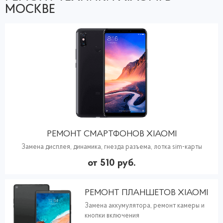
МОСКВЕ
РЕМОНТ СМАРТФОНОВ XIAOMI
Замена дисплея, динамика, гнезда разъема, лотка sim-карты
от 510 руб.
РЕМОНТ ПЛАНШЕТОВ XIAOMI
Замена аккумулятора, ремонт камеры и
кнопки включения