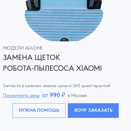
МОДЕЛИ XIAOMI
ЗАМЕНА ЩЕТОК
РОБОТА-ПЫЛЕСОСА XIAOMI
Запчасти в наличии, низкие цены и 365 дней гарантия!
от
990
₽
Посмотреть цены
в Москве
НУЖНА ПОМОЩЬ
ХОЧУ ЗАКАЗАТЬ