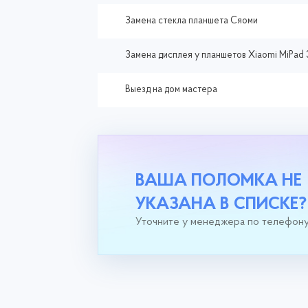
Замена стекла планшета Сяоми
Замена дисплея у планшетов Xiaomi MiPad 
Выезд на дом мастера
ВАША ПОЛОМКА НЕ
УКАЗАНА В СПИСКЕ?
Уточните у менеджера по телефон