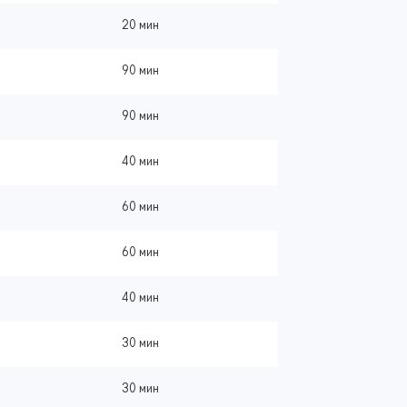
20 мин
90 мин
90 мин
40 мин
60 мин
60 мин
40 мин
30 мин
30 мин