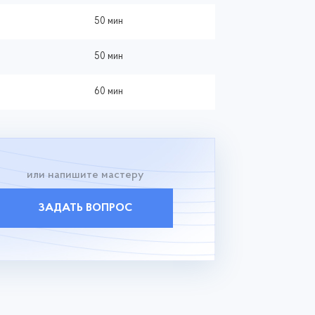
50 мин
50 мин
60 мин
или напишите мастеру
ЗАДАТЬ ВОПРОС