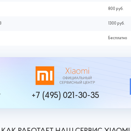
800 руб.
3
1300 руб.
Бесплатно
+7 (495) 021-30-35
у