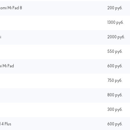
omi Mi Pad 8
200 руб.
1300 руб.
i
2000 руб.
550 руб.
i Mi Pad
600 руб.
750 руб.
800 руб.
300 руб.
 4 Plus
600 руб.