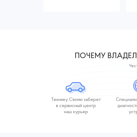
ПОЧЕМУ ВЛАДЕЛ
Чест
Технику Сяоми заберет
Специали
в сервисный центр
диагност
наш курьер
уст