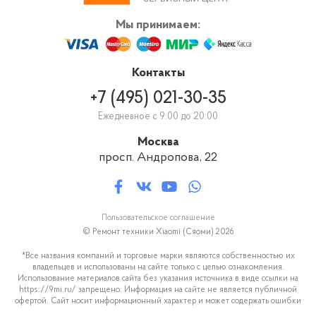
Мы принимаем:
Контакты
+7 (495) 021-30-35
Ежедневное с 9:00 до 20:00
Москва
просп. Андропова, 22
Пользовательское соглашение
© Ремонт техники Xiaomi (Сяоми) 2026
*Все названия компаний и торговые марки являются собственностью их
владельцев и использованы на сайте только с целью ознакомления.
Использование материалов сайта без указания источника в виде ссылки на
https://9mi.ru/ запрещено. Информация на сайте не является публичной
офертой. Сайт носит информационный характер и может содержать ошибки