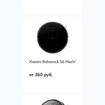
Xiaomi Roborock S6 MaxV
от 360 руб.