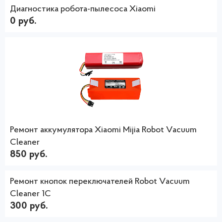
Диагностика робота-пылесоса Xiaomi
0 руб.
Ремонт аккумулятора Xiaomi Mijia Robot Vacuum
Cleaner
850 руб.
Ремонт кнопок переключателей Robot Vacuum
Cleaner 1C
300 руб.