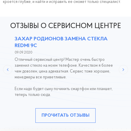
кроется глубже, и найти и исправить ее сможет только специалист.
ОТЗЫВЫ О СЕРВИСНОМ ЦЕНТРЕ
ЗАХАР РОДИОНОВ ЗАМЕНА СТЕКЛА
REDMI 9C
09.09.2020
Отличный сервисный центр! Мастер очень быстро
заменил стекло на моем телефоне. Качеством я более
чем доволен, цена адекватная. Сервис тоже хорошие,
менеджеры все приветливые.
Если надо будет сыну починить смартфон или планшет,
теперь только сюда.
ПРОЧИТАТЬ ОТЗЫВЫ