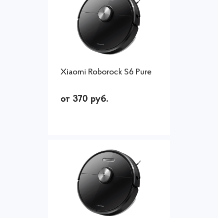
Xiaomi Roborock S6 Pure
от 370 руб.