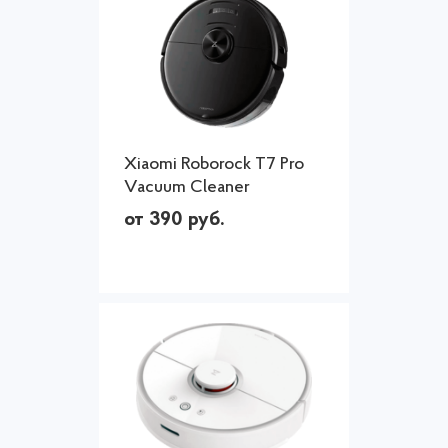
Xiaomi Roborock T7 Pro
Vacuum Cleaner
от 390 руб.