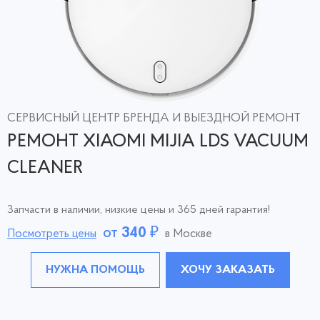
СЕРВИСНЫЙ ЦЕНТР БРЕНДА И ВЫЕЗДНОЙ РЕМОНТ
РЕМОНТ XIAOMI MIJIA LDS VACUUM
CLEANER
Запчасти в наличии, низкие цены и 365 дней гарантия!
от
340
₽
Посмотреть цены
в Москве
НУЖНА ПОМОЩЬ
ХОЧУ ЗАКАЗАТЬ