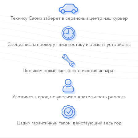
Технику Сяоми заберет
в сервисный центр
наш курьер
Специалисты проведут диагностику и ремонт устройства
Поставим новые
запчасти, почистим
аппарат
Уложимся в срок,
не увеличим длительность
ремонта
Дадим гарантийный талон, действующий
весь год