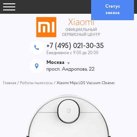
Статус
заказа
+7 (495) 021-30-35
Ежедневное с 9:00 до 20:00
Москва
просп. Андропова, 22
Главная
/
Роботы-пылесосы
/
Xiaomi Mijia LDS Vacuum Cleaner