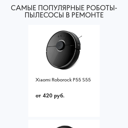
САМЫЕ ПОПУЛЯРНЫЕ РОБОТЫ-
ПЫЛЕСОСЫ В РЕМОНТЕ
Xiaomi Roborock P55 S55
от 420 руб.