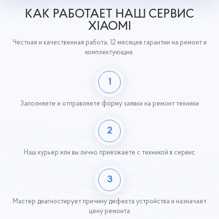
КАК РАБОТАЕТ НАШ СЕРВИС
XIAOMI
Честная и качественная работа, 12 месяцев гарантии на ремонт и
комплектующие.
1
Заполняете и отправляете форму заявки на ремонт техники
2
Наш курьер или вы лично приезжаете с техникой
в сервис
3
Мастер диагностирует причину дефекта устройства и назначает
цену ремонта