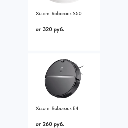
Xiaomi Roborock S50
от 320 руб.
Xiaomi Roborock E4
от 260 руб.