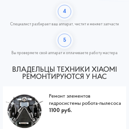
4
Специалист разбирает ваш аппарат, чистит и меняет запчасти
5
Вы проверяете свой аппарат и оплачиваете работу
мастера
ВЛАДЕЛЬЦЫ ТЕХНИКИ XIAOMI
РЕМОНТИРУЮТСЯ У НАС
Ремонт элементов
гидросистемы робота-пылесоса
1100 руб.
Сяоми