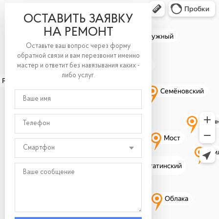
ОСТАВИТЬ ЗАЯВКУ
НА РЕМОНТ
Оставьте ваш вопрос через форму
обратной связи и вам перезвонит именно
мастер и ответит без навязывания каких -
либо услуг.
Смартфон