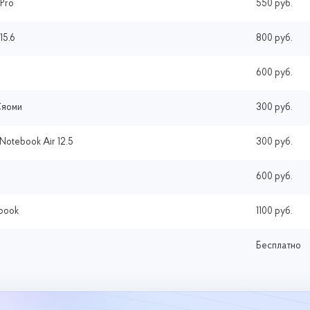
 Pro
550 руб.
15.6
800 руб.
600 руб.
Сяоми
300 руб.
Notebook Air 12.5
300 руб.
600 руб.
ebook
1100 руб.
Бесплатно