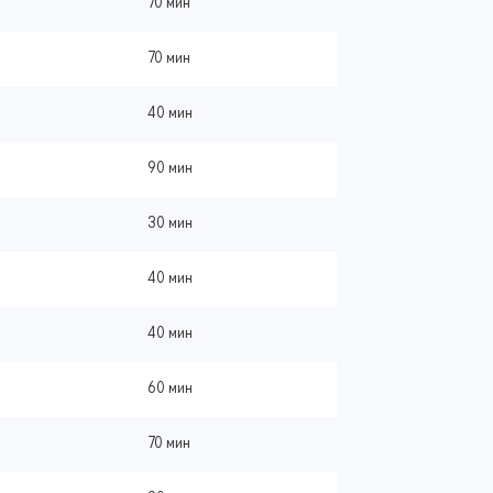
70 мин
70 мин
40 мин
90 мин
30 мин
40 мин
40 мин
60 мин
70 мин