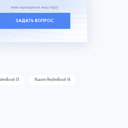
или напишите мастеру
ЗАДАТЬ ВОПРОС
edmiBook 13
Xiaomi RedmiBook 16