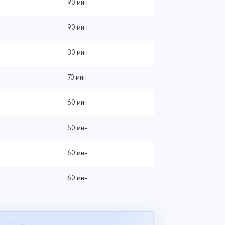
90 мин
90 мин
30 мин
70 мин
60 мин
50 мин
60 мин
60 мин