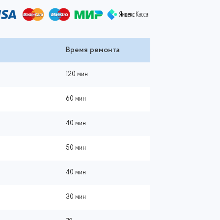
Время ремонта
120 мин
60 мин
40 мин
50 мин
40 мин
30 мин