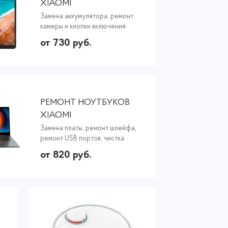
XIAOMI
Замена аккумулятора, ремонт
камеры и кнопки включения
от 730 руб.
РЕМОНТ НОУТБУКОВ
XIAOMI
Замена платы, ремонт шлейфа,
ремонт USB портов, чистка
от 820 руб.