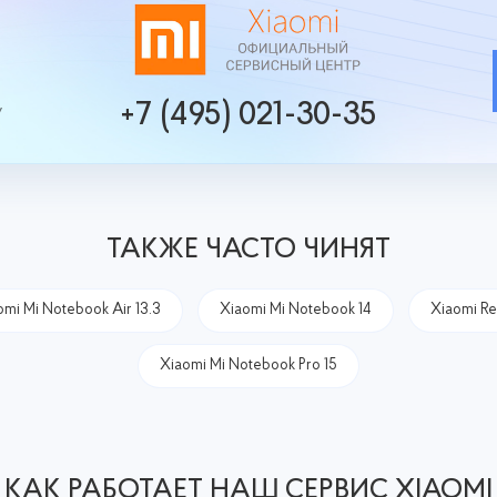
+7 (495) 021-30-35
у
ТАКЖЕ ЧАСТО ЧИНЯТ
omi Mi Notebook Air 13.3
Xiaomi Mi Notebook 14
Xiaomi R
Xiaomi Mi Notebook Pro 15
КАК РАБОТАЕТ НАШ СЕРВИС XIAOMI