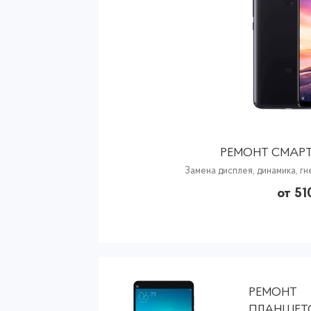
РЕМОНТ СМАРТ
Замена дисплея, динамика, гн
от 51
РЕМОНТ
ПЛАНШЕТ