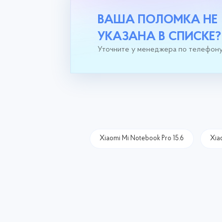
ВАША ПОЛОМКА НЕ
УКАЗАНА В СПИСКЕ?
Уточните у менеджера по телефон
Xiaomi Mi Notebook Pro 15.6
Xia