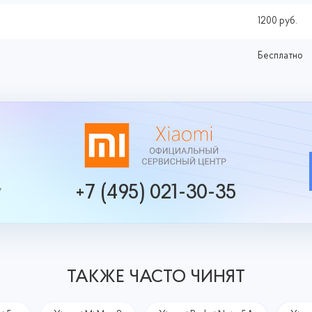
1200 руб.
Бесплатно
+7 (495) 021-30-35
у
ТАКЖЕ ЧАСТО ЧИНЯТ