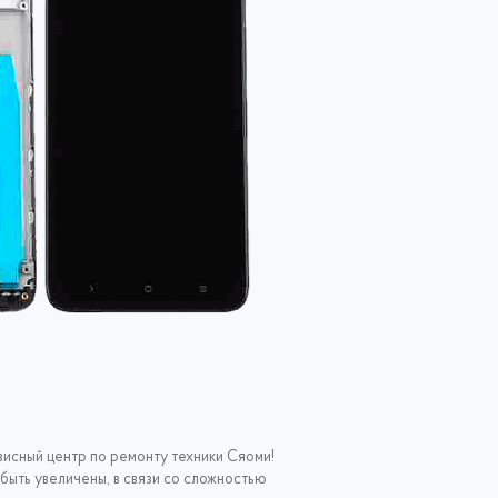
висный центр по ремонту техники Сяоми!
 быть увеличены, в связи со сложностью