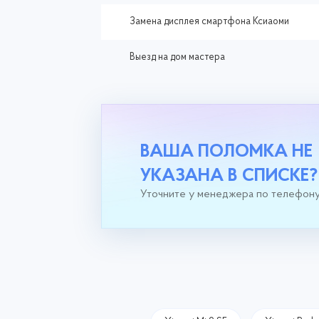
Замена дисплея смартфона Ксиаоми
Выезд на дом мастера
ВАША ПОЛОМКА НЕ
УКАЗАНА В СПИСКЕ?
Уточните у менеджера по телефон