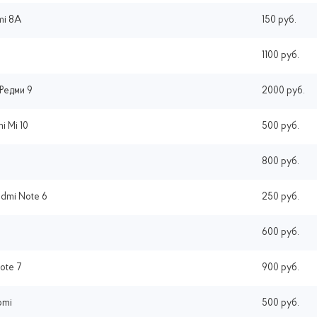
mi 8A
150 руб.
1100 руб.
Редми 9
2000 руб.
i Mi 10
500 руб.
800 руб.
dmi Note 6
250 руб.
600 руб.
ote 7
900 руб.
omi
500 руб.