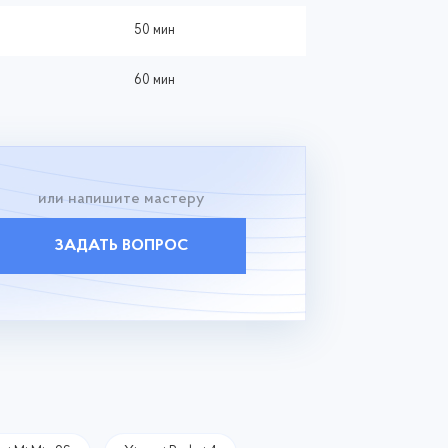
50 мин
60 мин
или напишите мастеру
ЗАДАТЬ ВОПРОС