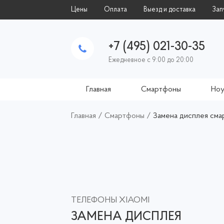
Цены
Оплата
Выезд и доставка
Зап
+7 (495) 021-30-35
Ежедневное с 9:00 до 20:00
Главная
Смартфоны
Ноу
Главная
/
Смартфоны
/
Замена дисплея сма
ТЕЛЕФОНЫ XIAOMI
ЗАМЕНА ДИСПЛЕЯ