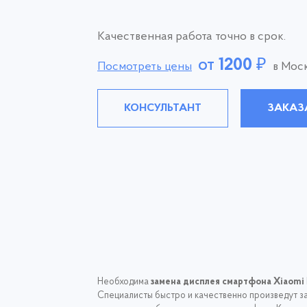
Качественная работа точно в срок.
от
1200
₽
Посмотреть цены
в Мос
КОНСУЛЬТАНТ
ЗАКАЗ
Необходима
замена дисплея смартфона Xiaomi
Специалисты быстро и качественно произведут зам