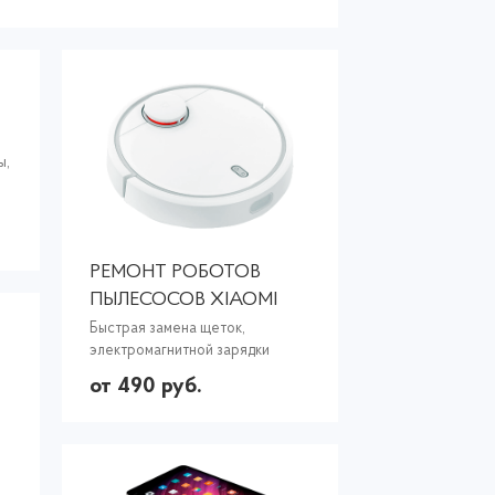
ы,
РЕМОНТ РОБОТОВ
ПЫЛЕСОСОВ XIAOMI
Быстрая замена щеток,
электромагнитной зарядки
от 490 руб.