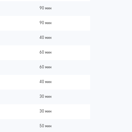
90 мин
90 мин
40 мин
60 мин
60 мин
40 мин
30 мин
30 мин
50 мин