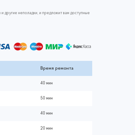
 и другие неполадки, и предложит вам доступные
Время ремонта
40 мин
50 мин
40 мин
20 мин