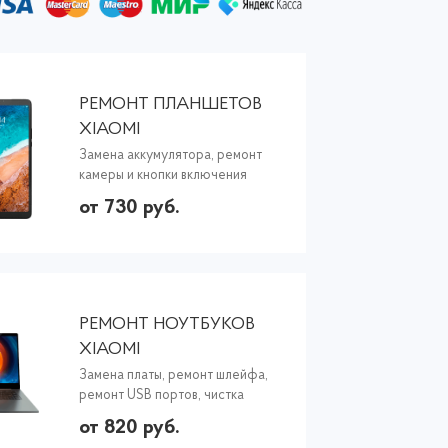
РЕМОНТ ПЛАНШЕТОВ
XIAOMI
Замена аккумулятора, ремонт
камеры и кнопки включения
от 730 руб.
РЕМОНТ НОУТБУКОВ
XIAOMI
Замена платы, ремонт шлейфа,
ремонт USB портов, чистка
от 820 руб.