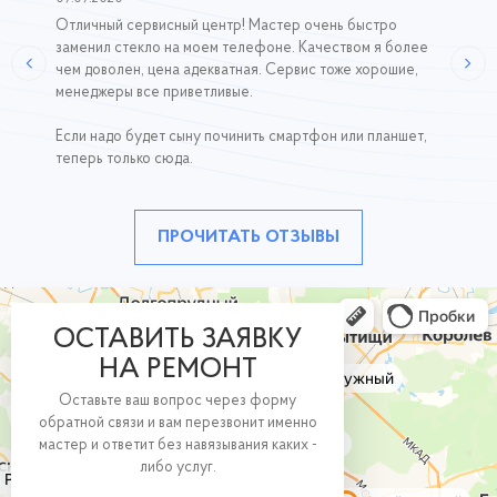
Отличный сервисный центр! Мастер очень быстро
заменил стекло на моем телефоне. Качеством я более
чем доволен, цена адекватная. Сервис тоже хорошие,
менеджеры все приветливые.
Если надо будет сыну починить смартфон или планшет,
теперь только сюда.
ПРОЧИТАТЬ ОТЗЫВЫ
ОСТАВИТЬ ЗАЯВКУ
НА РЕМОНТ
Оставьте ваш вопрос через форму
обратной связи и вам перезвонит именно
мастер и ответит без навязывания каких -
либо услуг.