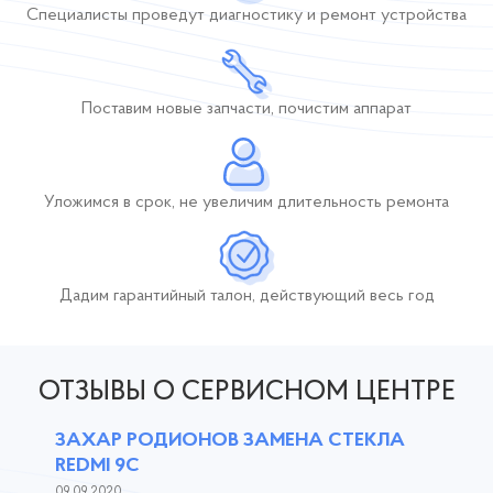
Специалисты проведут диагностику и ремонт устройства
Поставим новые
запчасти, почистим
аппарат
Уложимся в срок,
не увеличим длительность
ремонта
Дадим гарантийный талон, действующий
весь год
ОТЗЫВЫ О СЕРВИСНОМ ЦЕНТРЕ
ЗАХАР РОДИОНОВ ЗАМЕНА СТЕКЛА
REDMI 9C
09.09.2020