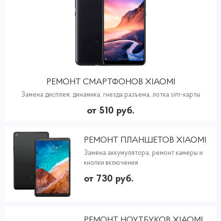
РЕМОНТ СМАРТФОНОВ XIAOMI
Замена дисплея, динамика, гнезда разъема, лотка sim-карты
от 510 руб.
РЕМОНТ ПЛАНШЕТОВ XIAOMI
Замена аккумулятора, ремонт камеры и
кнопки включения
от 730 руб.
РЕМОНТ НОУТБУКОВ XIAOMI