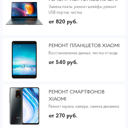
Замена платы, ремонт шлейфа, ремонт
USB портов, чистка
от 820 руб.
РЕМОНТ ПЛАНШЕТОВ XIAOMI
Восстановление данных, чистка от воды
от 540 руб.
РЕМОНТ СМАРТФОНОВ
XIAOMI
Ремонт экрана, камеры, замена динамика
от 270 руб.