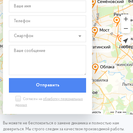
Смартфон
Согласен на
обработку персональных
данных
Вы можете не беспокоиться о замене динамика и полностью нам
довериться. Мы строго следим за качеством производимой работы.