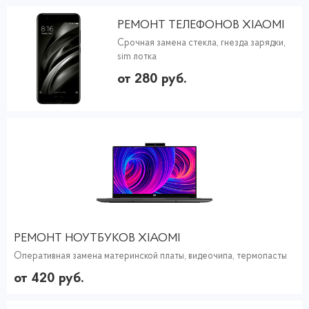
РЕМОНТ ТЕЛЕФОНОВ XIAOMI
Срочная замена стекла, гнезда зарядки,
sim лотка
от 280 руб.
РЕМОНТ НОУТБУКОВ XIAOMI
Оперативная замена материнской платы, видеочипа, термопасты
от 420 руб.