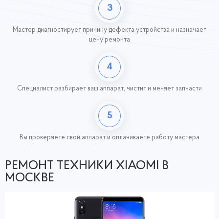
3
Мастер диагностирует причину дефекта устройства и назначает
цену ремонта
4
Специалист разбирает ваш аппарат, чистит и меняет запчасти
5
Вы проверяете свой аппарат и оплачиваете работу
мастера
РЕМОНТ ТЕХНИКИ XIAOMI В
МОСКВЕ