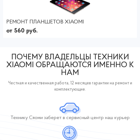
РЕМОНТ ПЛАНШЕТОВ XIAOMI
от 560 руб.
ПОЧЕМУ ВЛАДЕЛЬЦЫ ТЕХНИКИ
XIAOMI ОБРАЩАЮТСЯ ИМЕННО К
НАМ
Честная и качественная работа, 12 месяцев гарантии на ремонт и
комплектующие.
Технику Сяоми заберет
в сервисный центр
наш курьер