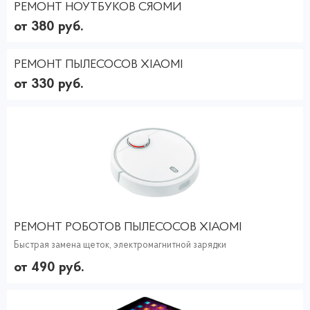
РЕМОНТ НОУТБУКОВ СЯОМИ
от 380 руб.
РЕМОНТ ПЫЛЕСОСОВ XIAOMI
от 330 руб.
РЕМОНТ РОБОТОВ ПЫЛЕСОСОВ XIAOMI
Быстрая замена щеток, электромагнитной зарядки
от 490 руб.