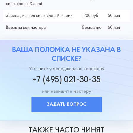
смартфонах Xiaomi
Замена дисплея смартфона Ксиаоми
1200 руб.
50 мин
Выезд на дом мастера
Бесплатно
60 мин
ВАША ПОЛОМКА НЕ УКАЗАНА В
СПИСКЕ?
Уточните у менеджера по телефону
+7 (495) 021-30-35
или напишите мастеру
ЗАДАТЬ ВОПРОС
ТАКЖЕ ЧАСТО ЧИНЯТ