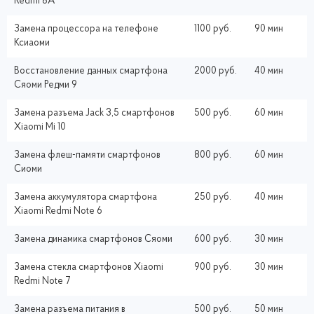
Redmi 8A
Замена процессора на телефоне
1100 руб.
90 мин
Ксиаоми
Восстановление данных смартфона
2000 руб.
40 мин
Сяоми Редми 9
Замена разъема Jack 3,5 смартфонов
500 руб.
60 мин
Xiaomi Mi 10
Замена флеш-памяти смартфонов
800 руб.
60 мин
Сиоми
Замена аккумулятора смартфона
250 руб.
40 мин
Xiaomi Redmi Note 6
Замена динамика смартфонов Сяоми
600 руб.
30 мин
Замена стекла смартфонов Xiaomi
900 руб.
30 мин
Redmi Note 7
Замена разъема питания в
500 руб.
50 мин