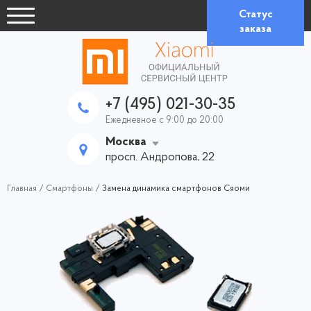
Статус
заказа
+7 (495) 021-30-35
Ежедневное с 9:00 до 20:00
Москва
просп. Андропова, 22
Главная
/
Смартфоны
/
Замена динамика смартфонов Сяоми