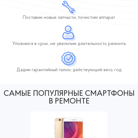
Поставим новые
запчасти, почистим
аппарат
Уложимся в срок,
не увеличим длительность
ремонта
Дадим гарантийный талон, действующий
весь год
САМЫЕ ПОПУЛЯРНЫЕ СМАРТФОНЫ
В РЕМОНТЕ