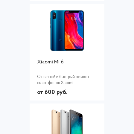
Xiaomi Mi 6
Отличный и быстрый ремонт
смартфонов Xiaomi
от 600 руб.