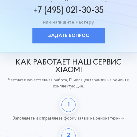
+7 (495) 021-30-35
или напишите мастеру
ЗАДАТЬ ВОПРОС
КАК РАБОТАЕТ НАШ СЕРВИС
XIAOMI
Честная и качественная работа, 12 месяцев гарантии на ремонт и
комплектующие.
1
Заполняете и отправляете форму заявки на ремонт техники
2