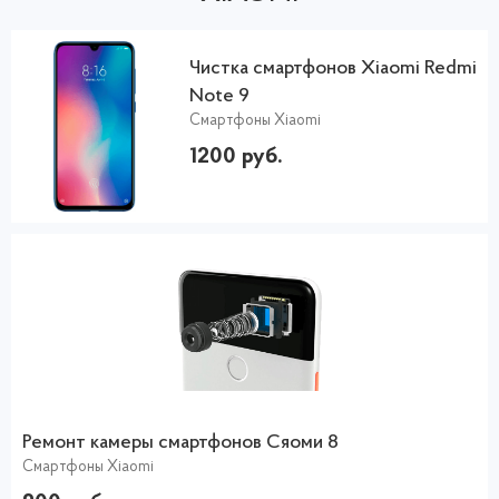
Чистка смартфонов Xiaomi Redmi
Note 9
Смартфоны Xiaomi
1200 руб.
Ремонт камеры смартфонов Сяоми 8
Смартфоны Xiaomi