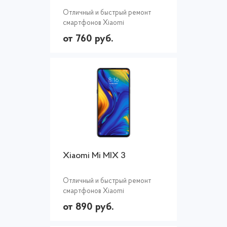
Отличный и быстрый ремонт
смартфонов Xiaomi
от 760 руб.
Xiaomi Mi MIX 3
Отличный и быстрый ремонт
смартфонов Xiaomi
от 890 руб.