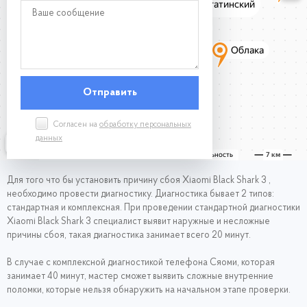
Согласен на
обработку персональных
данных
Для того что бы установить причину сбоя Xiaomi Black Shark 3 ,
необходимо провести диагностику. Диагностика бывает 2 типов:
стандартная и комплексная. При проведении стандартной диагностики
Xiaomi Black Shark 3 специалист выявит наружные и несложные
причины сбоя, такая диагностика занимает всего 20 минут.
В случае с комплексной диагностикой телефона Сяоми, которая
занимает 40 минут, мастер сможет выявить сложные внутренние
поломки, которые нельзя обнаружить на начальном этапе проверки.