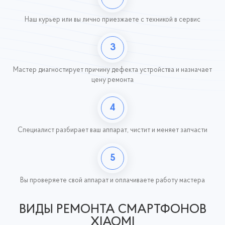
Наш курьер или вы лично приезжаете с техникой
в сервис
3
Мастер диагностирует причину дефекта устройства и назначает
цену ремонта
4
Специалист разбирает ваш аппарат, чистит и меняет запчасти
5
Вы проверяете свой аппарат и оплачиваете работу
мастера
ВИДЫ РЕМОНТА СМАРТФОНОВ
XIAOMI