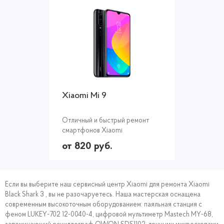
Xiaomi Mi 9
Отличный и быстрый ремонт
смартфонов Xiaomi
от 820 руб.
Если вы выберите наш сервисный центр Xiaomi для ремонта Xiaomi
Black Shark 3 , вы не разочаруетесь. Наша мастерская оснащена
современным высокоточным оборудованием: паяльная станция с
феном LUKEY-702 12-0040-4, цифровой мультиметр Mastech MY-68,