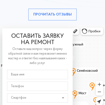
ПРОЧИТАТЬ ОТЗЫВЫ
ОСТАВИТЬ ЗАЯВКУ
НА РЕМОНТ
Оставьте ваш вопрос через форму
обратной связи и вам перезвонит именно
мастер и ответит без навязывания каких -
либо услуг.
Смартфон