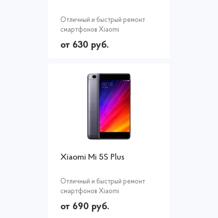
Отличный и быстрый ремонт
смартфонов Xiaomi
от 630 руб.
Xiaomi Mi 5S Plus
Отличный и быстрый ремонт
смартфонов Xiaomi
от 690 руб.