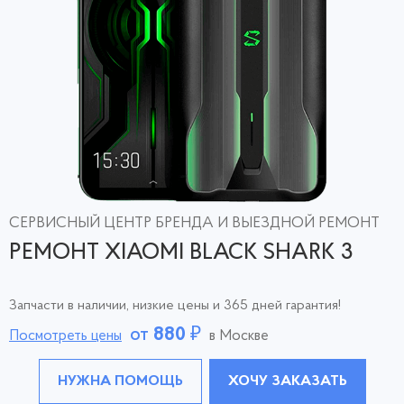
СЕРВИСНЫЙ ЦЕНТР БРЕНДА И ВЫЕЗДНОЙ РЕМОНТ
РЕМОНТ XIAOMI BLACK SHARK 3
Запчасти в наличии, низкие цены и 365 дней гарантия!
от
880
₽
Посмотреть цены
в Москве
НУЖНА ПОМОЩЬ
ХОЧУ ЗАКАЗАТЬ