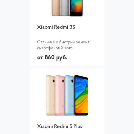
Xiaomi Redmi 3S
Отличный и быстрый ремонт
смартфонов Xiaomi
от 860 руб.
Xiaomi Redmi 5 Plus