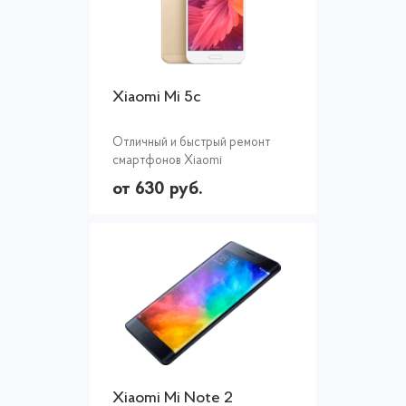
Xiaomi Mi 5c
Отличный и быстрый ремонт
смартфонов Xiaomi
от 630 руб.
Xiaomi Mi Note 2