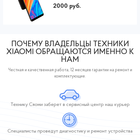
2000 руб.
ПОЧЕМУ ВЛАДЕЛЬЦЫ ТЕХНИКИ
XIAOMI ОБРАЩАЮТСЯ ИМЕННО К
НАМ
Честная и качественная работа, 12 месяцев гарантии на ремонт и
комплектующие.
Технику Сяоми заберет
в сервисный центр
наш курьер
Специалисты проведут диагностику и ремонт устройства