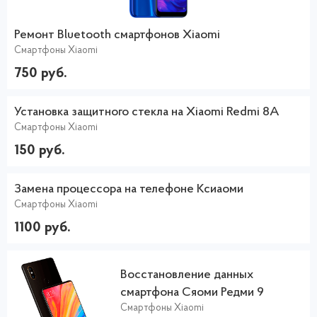
Ремонт Bluetooth смартфонов Xiaomi
Смартфоны Xiaomi
750 руб.
Установка защитного стекла на Xiaomi Redmi 8A
Смартфоны Xiaomi
150 руб.
Замена процессора на телефоне Ксиаоми
Смартфоны Xiaomi
1100 руб.
Восстановление данных
смартфона Сяоми Редми 9
Смартфоны Xiaomi