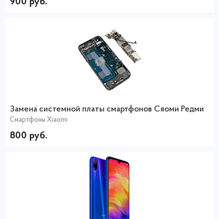
900 руб.
Замена системной платы смартфонов Сяоми Редми
Смартфоны Xiaomi
800 руб.