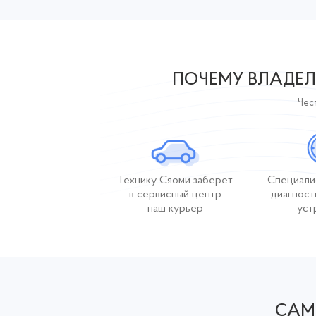
ПОЧЕМУ ВЛАДЕЛ
Чест
Технику Сяоми заберет
Специали
в сервисный центр
диагност
наш курьер
уст
САМ