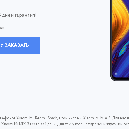
 дней гарантия!
ве
У ЗАКАЗАТЬ
фонов Xiaomi Mi, Redmi, Shark, в том числе и Xiaomi Mi MIX 3. Для нас 
Xiaomi Mi MIX 3 всего за 1 день. Для тех, у кого нет времени ждать, мы г