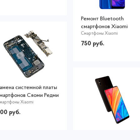
Ремонт Bluetooth
смартфонов Xiaomi
Смартфоны Xiaomi
750 руб.
амена системной платы
мартфонов Сяоми Редми
мартфоны Xiaomi
00 руб.