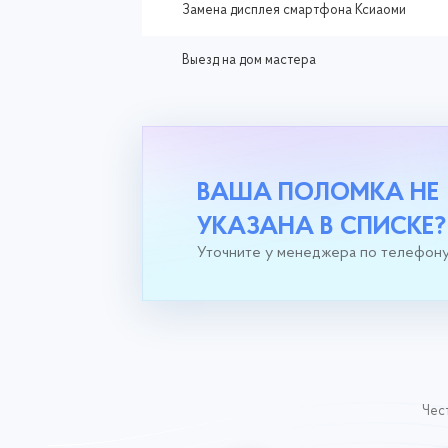
Замена дисплея смартфона Ксиаоми
Выезд на дом мастера
ВАША ПОЛОМКА НЕ
УКАЗАНА В СПИСКЕ?
Уточните у менеджера по телефон
Чест