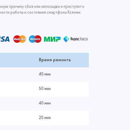
ную причину сбоя или неполадки и приступит к
ожности работы и состояния смартфона Ксяоми.
Время ремонта
40 мин
50 мин
40 мин
20 мин