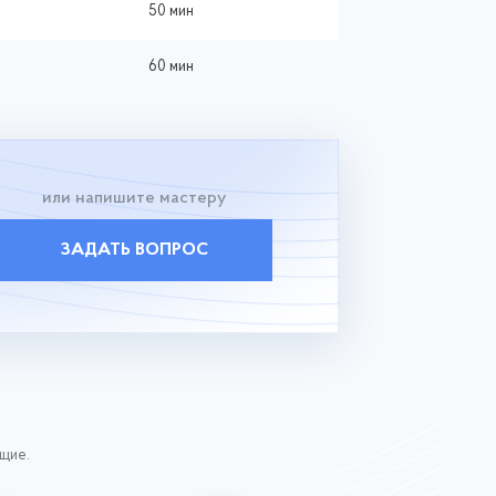
50 мин
60 мин
или напишите мастеру
ЗАДАТЬ ВОПРОС
ющие.