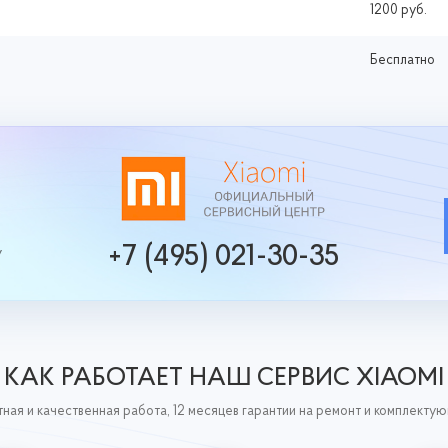
1200 руб.
Бесплатно
+7 (495) 021-30-35
у
КАК РАБОТАЕТ НАШ СЕРВИС XIAOMI
ная и качественная работа, 12 месяцев гарантии на ремонт и комплекту