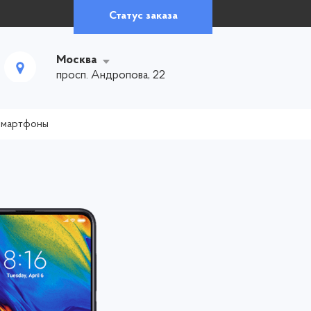
Статус заказа
Москва
просп. Андропова, 22
смартфоны