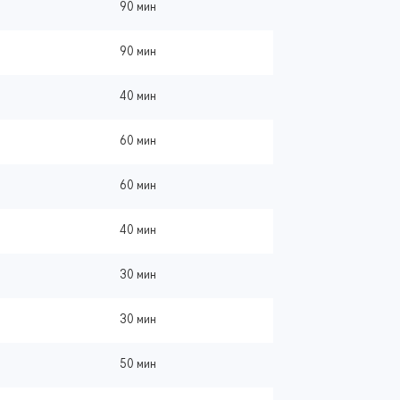
90 мин
90 мин
40 мин
60 мин
60 мин
40 мин
30 мин
30 мин
50 мин