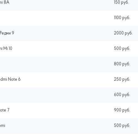
mi 8A
150 руб.
1100 руб.
Редми 9
2000 руб.
i Mi 10
500 руб.
800 руб.
dmi Note 6
250 руб.
600 руб.
ote 7
900 руб.
omi
500 руб.