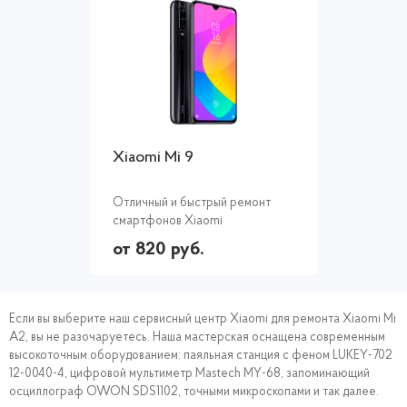
Xiaomi Mi 9
Отличный и быстрый ремонт
смартфонов Xiaomi
от 820 руб.
Если вы выберите наш сервисный центр Xiaomi для ремонта Xiaomi Mi
A2, вы не разочаруетесь. Наша мастерская оснащена современным
высокоточным оборудованием: паяльная станция с феном LUKEY-702
12-0040-4, цифровой мультиметр Mastech MY-68, запоминающий
осциллограф OWON SDS1102, точными микроскопами и так далее.