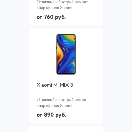
Отличный и быстрый ремонт
смартфонов Xiaomi
от 760 руб.
Xiaomi Mi MIX 3
Отличный и быстрый ремонт
смартфонов Xiaomi
от 890 руб.