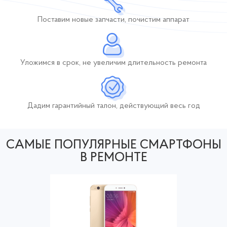
Поставим новые
запчасти, почистим
аппарат
Уложимся в срок,
не увеличим длительность
ремонта
Дадим гарантийный талон, действующий
весь год
САМЫЕ ПОПУЛЯРНЫЕ СМАРТФОНЫ
В РЕМОНТЕ