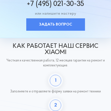
+7 (495) 021-30-35
или напишите мастеру
ЗАДАТЬ ВОПРОС
КАК РАБОТАЕТ НАШ СЕРВИС
XIAOMI
Честная и качественная работа, 12 месяцев гарантии на ремонт и
комплектующие.
1
Заполняете и отправляете форму заявки на ремонт техники
2