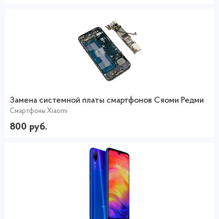
Замена системной платы смартфонов Сяоми Редми
Смартфоны Xiaomi
800 руб.