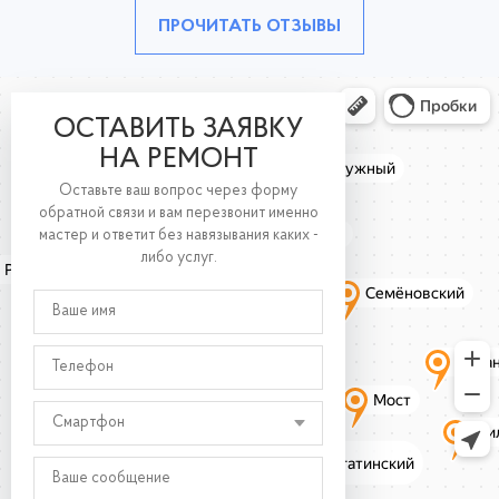
ПРОЧИТАТЬ ОТЗЫВЫ
ОСТАВИТЬ ЗАЯВКУ
НА РЕМОНТ
Оставьте ваш вопрос через форму
обратной связи и вам перезвонит именно
мастер и ответит без навязывания каких -
либо услуг.
Смартфон