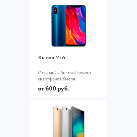
Xiaomi Mi 6
Отличный и быстрый ремонт
смартфонов Xiaomi
от 600 руб.