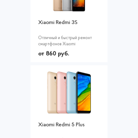
Xiaomi Redmi 3S
Отличный и быстрый ремонт
смартфонов Xiaomi
от 860 руб.
Xiaomi Redmi 5 Plus