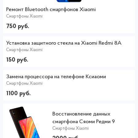
Ремонт Bluetooth смартфонов Xiaomi
Смартфоны Xiaomi
750 руб.
Установка защитного стекла на Xiaomi Redmi 8A
Смартфоны Xiaomi
150 руб.
Замена процессора на телефоне Ксиаоми
Смартфоны Xiaomi
1100 руб.
Восстановление данных
смартфона Сяоми Редми 9
Смартфоны Xiaomi