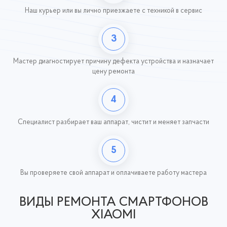
Наш курьер или вы лично приезжаете с техникой
в сервис
3
Мастер диагностирует причину дефекта устройства и назначает
цену ремонта
4
Специалист разбирает ваш аппарат, чистит и меняет запчасти
5
Вы проверяете свой аппарат и оплачиваете работу
мастера
ВИДЫ РЕМОНТА СМАРТФОНОВ
XIAOMI