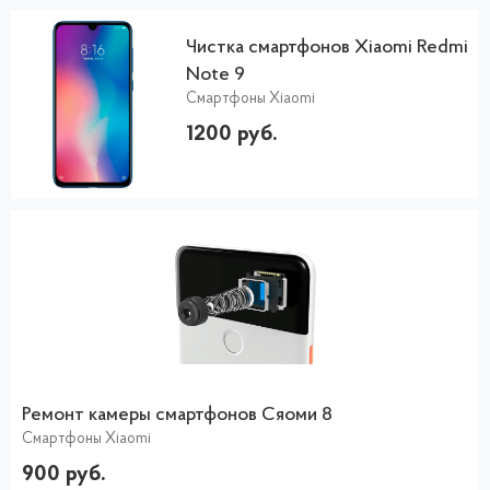
Чистка смартфонов Xiaomi Redmi
Note 9
Смартфоны Xiaomi
1200 руб.
Ремонт камеры смартфонов Сяоми 8
Смартфоны Xiaomi
900 руб.