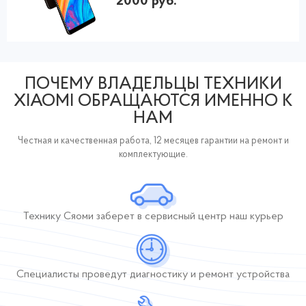
2000 руб.
ПОЧЕМУ ВЛАДЕЛЬЦЫ ТЕХНИКИ
XIAOMI ОБРАЩАЮТСЯ ИМЕННО К
НАМ
Честная и качественная работа, 12 месяцев гарантии на ремонт и
комплектующие.
Технику Сяоми заберет
в сервисный центр
наш курьер
Специалисты проведут диагностику и ремонт устройства