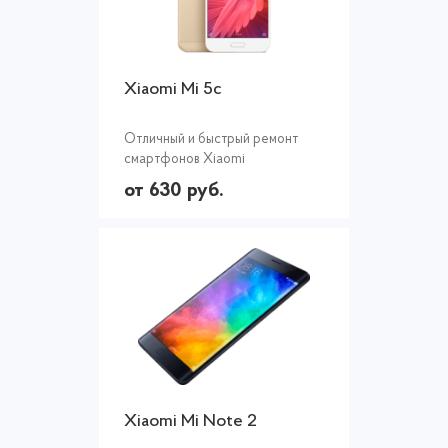
Xiaomi Mi 5c
Отличный и быстрый ремонт
смартфонов Xiaomi
от 630 руб.
Xiaomi Mi Note 2