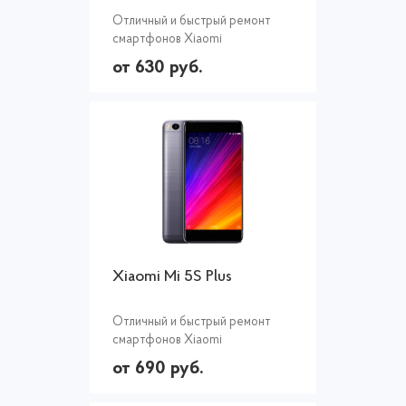
Отличный и быстрый ремонт
смартфонов Xiaomi
от 630 руб.
Xiaomi Mi 5S Plus
Отличный и быстрый ремонт
смартфонов Xiaomi
от 690 руб.