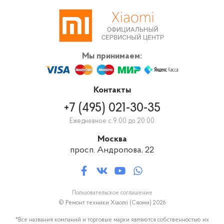
нам, специалист проводит диагностику, устанавливает причину сбоя, и
оглашает цену и вид ремонтных работ.
Мы принимаем:
Контакты
+7 (495) 021-30-35
Ежедневное с 9:00 до 20:00
Москва
просп. Андропова, 22
Пользовательское соглашение
© Ремонт техники Xiaomi (Сяоми) 2026
*Все названия компаний и торговые марки являются собственностью их