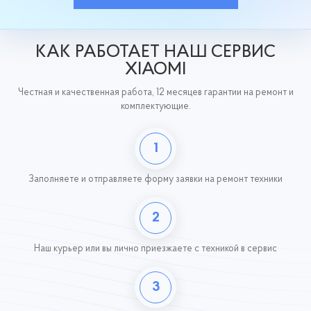
КАК РАБОТАЕТ НАШ СЕРВИС
XIAOMI
Честная и качественная работа, 12 месяцев гарантии на ремонт и
комплектующие.
1
Заполняете и отправляете форму заявки на ремонт техники
2
Наш курьер или вы лично приезжаете с техникой
в сервис
3