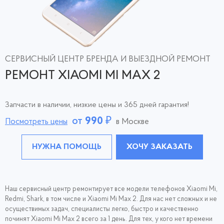
СЕРВИСНЫЙ ЦЕНТР БРЕНДА И ВЫЕЗДНОЙ РЕМОНТ
РЕМОНТ XIAOMI MI MAX 2
Запчасти в наличии, низкие цены и 365 дней гарантия!
от
990
₽
Посмотреть цены
в Москве
НУЖНА ПОМОЩЬ
ХОЧУ ЗАКАЗАТЬ
Наш сервисный центр ремонтирует все модели телефонов Xiaomi Mi,
Redmi, Shark, в том числе и Xiaomi Mi Max 2. Для нас нет сложных и не
осуществимых задач, специалисты легко, быстро и качественно
починят Xiaomi Mi Max 2 всего за 1 день. Для тех, у кого нет времени