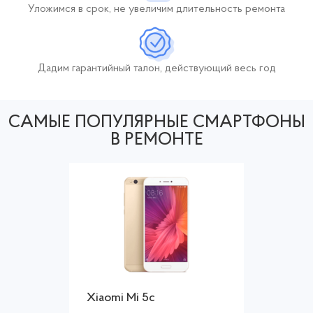
Уложимся в срок,
не увеличим длительность
ремонта
Дадим гарантийный талон, действующий
весь год
САМЫЕ ПОПУЛЯРНЫЕ СМАРТФОНЫ
В РЕМОНТЕ
Xiaomi Mi 5c