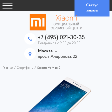
Статус
заказа
+7 (495) 021-30-35
Ежедневное с 9:00 до 20:00
Москва
просп. Андропова, 22
Главная
/
Смартфоны
/
Xiaomi Mi Max 2