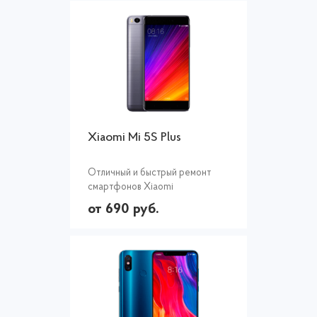
Xiaomi Mi 5S Plus
Отличный и быстрый ремонт
смартфонов Xiaomi
от 690 руб.