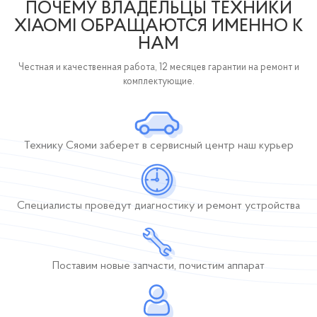
ПОЧЕМУ ВЛАДЕЛЬЦЫ ТЕХНИКИ
XIAOMI ОБРАЩАЮТСЯ ИМЕННО К
НАМ
Честная и качественная работа, 12 месяцев гарантии на ремонт и
комплектующие.
Технику Сяоми заберет
в сервисный центр
наш курьер
Специалисты проведут диагностику и ремонт устройства
Поставим новые
запчасти, почистим
аппарат