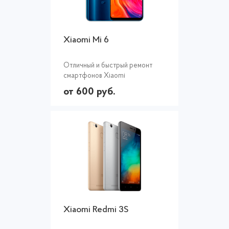
Xiaomi Mi 6
Отличный и быстрый ремонт
смартфонов Xiaomi
от 600 руб.
Xiaomi Redmi 3S