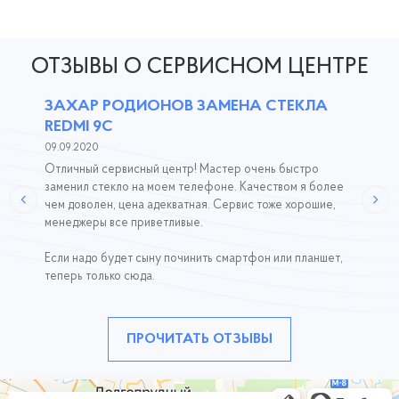
ОТЗЫВЫ О СЕРВИСНОМ ЦЕНТРЕ
ЗАХАР РОДИОНОВ ЗАМЕНА СТЕКЛА
REDMI 9C
09.09.2020
Отличный сервисный центр! Мастер очень быстро
заменил стекло на моем телефоне. Качеством я более
чем доволен, цена адекватная. Сервис тоже хорошие,
менеджеры все приветливые.
Если надо будет сыну починить смартфон или планшет,
теперь только сюда.
ПРОЧИТАТЬ ОТЗЫВЫ