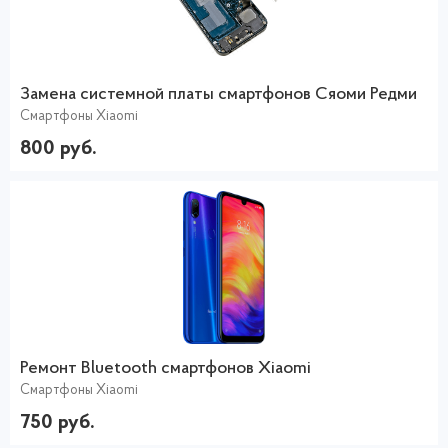
Замена системной платы смартфонов Сяоми Редми
Смартфоны Xiaomi
800 руб.
Ремонт Bluetooth смартфонов Xiaomi
Смартфоны Xiaomi
750 руб.