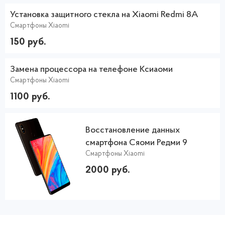
Установка защитного стекла на Xiaomi Redmi 8A
Смартфоны Xiaomi
150 руб.
Замена процессора на телефоне Ксиаоми
Смартфоны Xiaomi
1100 руб.
Восстановление данных
смартфона Сяоми Редми 9
Смартфоны Xiaomi
2000 руб.