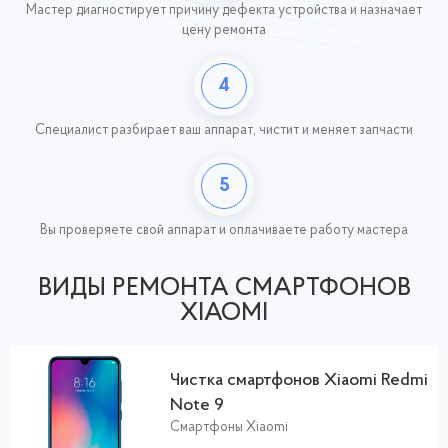
Мастер диагностирует причину дефекта устройства и назначает
цену ремонта
4
Специалист разбирает ваш аппарат, чистит и меняет запчасти
5
Вы проверяете свой аппарат и оплачиваете работу
мастера
ВИДЫ РЕМОНТА СМАРТФОНОВ
XIAOMI
Чистка смартфонов Xiaomi Redmi
Note 9
Смартфоны Xiaomi