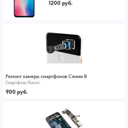
1200 руб.
Ремонт камеры смартфонов Сяоми 8
Смартфоны Xiaomi
900 руб.