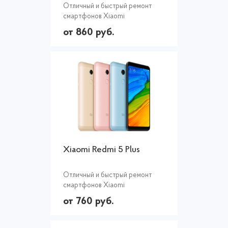
Отличный и быстрый ремонт
смартфонов Xiaomi
от 860 руб.
Xiaomi Redmi 5 Plus
Отличный и быстрый ремонт
смартфонов Xiaomi
от 760 руб.