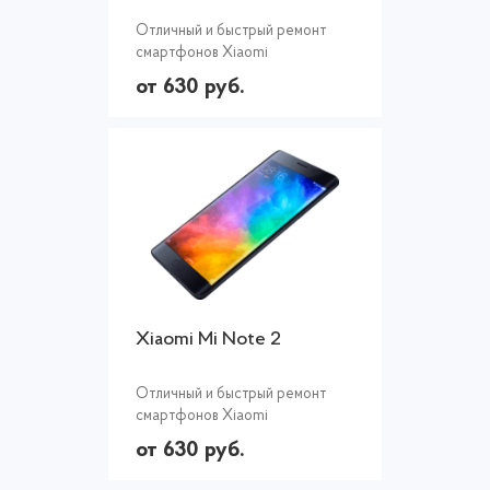
Отличный и быстрый ремонт
смартфонов Xiaomi
от 630 руб.
Xiaomi Mi Note 2
Отличный и быстрый ремонт
смартфонов Xiaomi
от 630 руб.