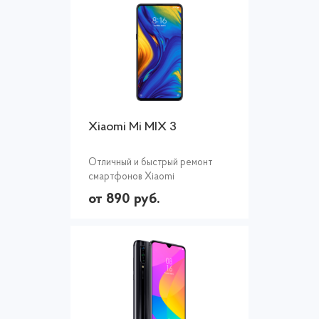
Xiaomi Mi MIX 3
Отличный и быстрый ремонт
смартфонов Xiaomi
от 890 руб.