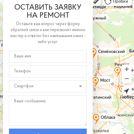
ОСТАВИТЬ ЗАЯВКУ
НА РЕМОНТ
Оставьте ваш вопрос через форму
обратной связи и вам перезвонит именно
мастер и ответит без навязывания каких -
либо услуг.
Смартфон