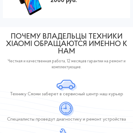
2000 руб.
ПОЧЕМУ ВЛАДЕЛЬЦЫ ТЕХНИКИ
XIAOMI ОБРАЩАЮТСЯ ИМЕННО К
НАМ
Честная и качественная работа, 12 месяцев гарантии на ремонт и
комплектующие.
Технику Сяоми заберет
в сервисный центр
наш курьер
Специалисты проведут диагностику и ремонт устройства