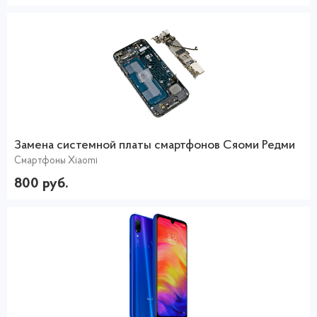
Замена системной платы смартфонов Сяоми Редми
Смартфоны Xiaomi
800 руб.