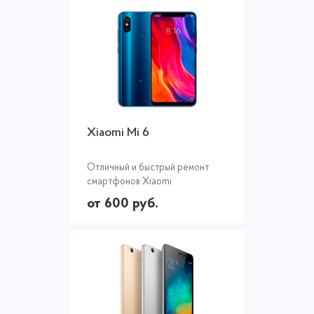
Xiaomi Mi 6
Отличный и быстрый ремонт
смартфонов Xiaomi
от 600 руб.