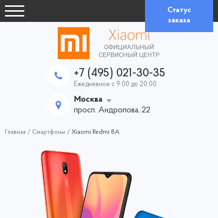
Статус
заказа
+7 (495) 021-30-35
Ежедневное с 9:00 до 20:00
Москва
просп. Андропова, 22
Главная
/
Смартфоны
/
Xiaomi Redmi 8A