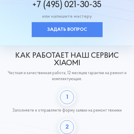
+7 (495) 021-30-35
или напишите мастеру
ЗАДАТЬ ВОПРОС
КАК РАБОТАЕТ НАШ СЕРВИС
XIAOMI
Честная и качественная работа, 12 месяцев гарантии на ремонт и
комплектующие.
1
Заполняете и отправляете форму заявки на ремонт техники
2