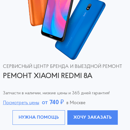
СЕРВИСНЫЙ ЦЕНТР БРЕНДА И ВЫЕЗДНОЙ РЕМОНТ
РЕМОНТ XIAOMI REDMI 8A
Запчасти в наличии, низкие цены и 365 дней гарантия!
от
740
₽
Посмотреть цены
в Москве
НУЖНА ПОМОЩЬ
ХОЧУ ЗАКАЗАТЬ