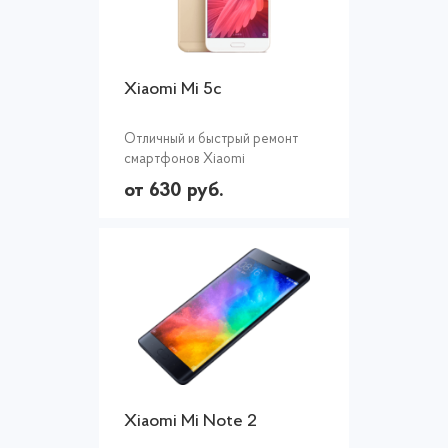
Xiaomi Mi 5c
Отличный и быстрый ремонт
смартфонов Xiaomi
от 630 руб.
Xiaomi Mi Note 2