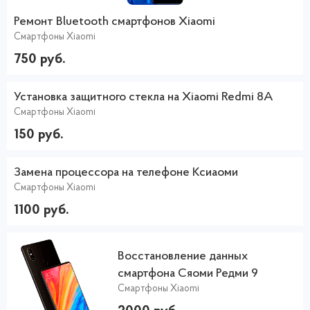
Ремонт Bluetooth смартфонов Xiaomi
Смартфоны Xiaomi
750 руб.
Установка защитного стекла на Xiaomi Redmi 8A
Смартфоны Xiaomi
150 руб.
Замена процессора на телефоне Ксиаоми
Смартфоны Xiaomi
1100 руб.
Восстановление данных
смартфона Сяоми Редми 9
Смартфоны Xiaomi