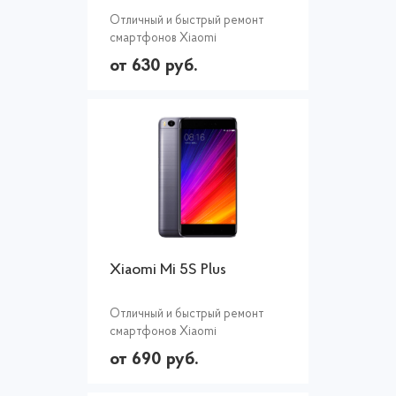
Отличный и быстрый ремонт
смартфонов Xiaomi
от 630 руб.
Xiaomi Mi 5S Plus
Отличный и быстрый ремонт
смартфонов Xiaomi
от 690 руб.