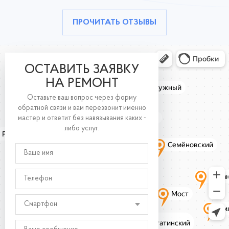
ПРОЧИТАТЬ ОТЗЫВЫ
ОСТАВИТЬ ЗАЯВКУ
НА РЕМОНТ
Оставьте ваш вопрос через форму
обратной связи и вам перезвонит именно
мастер и ответит без навязывания каких -
либо услуг.
Смартфон