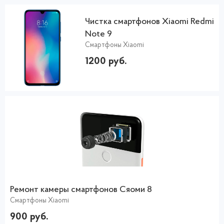
Чистка смартфонов Xiaomi Redmi
Note 9
Смартфоны Xiaomi
1200 руб.
Ремонт камеры смартфонов Сяоми 8
Смартфоны Xiaomi
900 руб.