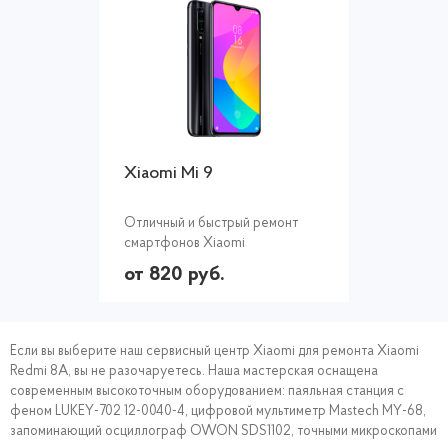
Xiaomi Mi 9
Отличный и быстрый ремонт
смартфонов Xiaomi
от 820 руб.
Если вы выберите наш сервисный центр Xiaomi для ремонта Xiaomi
Redmi 8A, вы не разочаруетесь. Наша мастерская оснащена
современным высокоточным оборудованием: паяльная станция с
феном LUKEY-702 12-0040-4, цифровой мультиметр Mastech MY-68,
запоминающий осциллограф OWON SDS1102, точными микроскопами