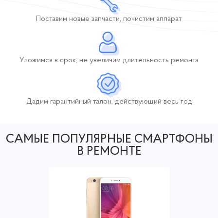
Поставим новые
запчасти, почистим
аппарат
Уложимся в срок,
не увеличим длительность
ремонта
Дадим гарантийный талон, действующий
весь год
САМЫЕ ПОПУЛЯРНЫЕ СМАРТФОНЫ
В РЕМОНТЕ