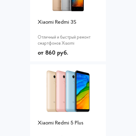
Xiaomi Redmi 3S
Отличный и быстрый ремонт
смартфонов Xiaomi
от 860 руб.
Xiaomi Redmi 5 Plus