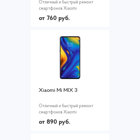
Отличный и быстрый ремонт
смартфонов Xiaomi
от 760 руб.
Xiaomi Mi MIX 3
Отличный и быстрый ремонт
смартфонов Xiaomi
от 890 руб.