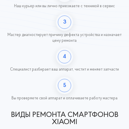
Наш курьер или вы лично приезжаете с техникой
в сервис
3
Мастер диагностирует причину дефекта устройства и назначает
цену ремонта
4
Специалист разбирает ваш аппарат, чистит и меняет запчасти
5
Вы проверяете свой аппарат и оплачиваете работу
мастера
ВИДЫ РЕМОНТА СМАРТФОНОВ
XIAOMI