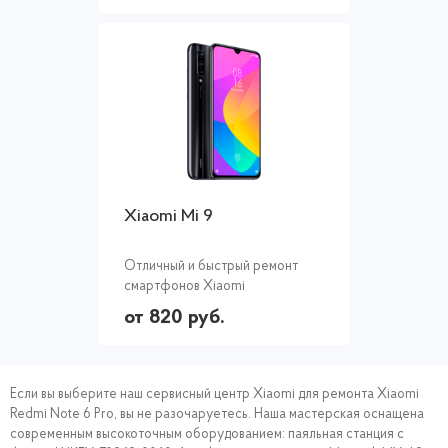
Xiaomi Mi 9
Отличный и быстрый ремонт
смартфонов Xiaomi
от 820 руб.
Если вы выберите наш сервисный центр Xiaomi для ремонта Xiaomi
Redmi Note 6 Pro, вы не разочаруетесь. Наша мастерская оснащена
современным высокоточным оборудованием: паяльная станция с