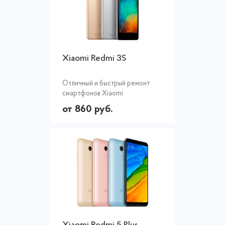
Xiaomi Redmi 3S
Отличный и быстрый ремонт
смартфонов Xiaomi
от 860 руб.