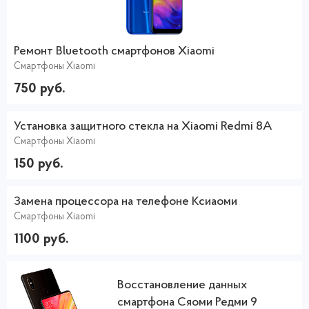
Ремонт Bluetooth смартфонов Xiaomi
Смартфоны Xiaomi
750 руб.
Установка защитного стекла на Xiaomi Redmi 8A
Смартфоны Xiaomi
150 руб.
Замена процессора на телефоне Ксиаоми
Смартфоны Xiaomi
1100 руб.
Восстановление данных
смартфона Сяоми Редми 9