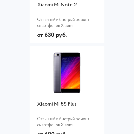
Xiaomi Mi Note 2
Отличный и быстрый ремонт
смартфонов Xiaomi
от 630 руб.
Xiaomi Mi 5S Plus
Отличный и быстрый ремонт
смартфонов Xiaomi