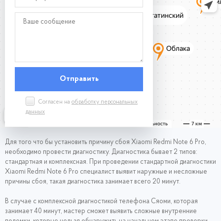
Согласен на
обработку персональных
данных
Для того что бы установить причину сбоя Xiaomi Redmi Note 6 Pro,
необходимо провести диагностику. Диагностика бывает 2 типов:
стандартная и комплексная. При проведении стандартной диагностики
Xiaomi Redmi Note 6 Pro специалист выявит наружные и несложные
причины сбоя, такая диагностика занимает всего 20 минут.
В случае с комплексной диагностикой телефона Сяоми, которая
занимает 40 минут, мастер сможет выявить сложные внутренние