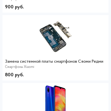
900 руб.
Замена системной платы смартфонов Сяоми Редми
Смартфоны Xiaomi
800 руб.