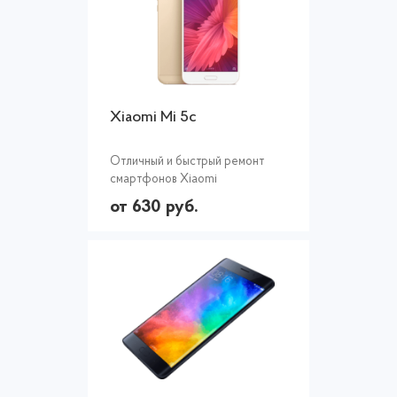
Xiaomi Mi 5c
Отличный и быстрый ремонт
смартфонов Xiaomi
от 630 руб.