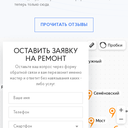
теперь только сюда.
ПРОЧИТАТЬ ОТЗЫВЫ
ОСТАВИТЬ ЗАЯВКУ
НА РЕМОНТ
Оставьте ваш вопрос через форму
обратной связи и вам перезвонит именно
мастер и ответит без навязывания каких -
либо услуг.
Смартфон