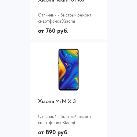
Xiaomi Redmi 5 Plus
Отличный и быстрый ремонт
смартфонов Xiaomi
от 760 руб.
Xiaomi Mi MIX 3
Отличный и быстрый ремонт
смартфонов Xiaomi
от 890 руб.