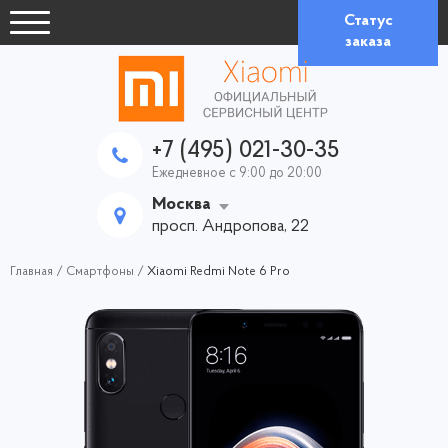
Статус
заказа
+7 (495) 021-30-35
Ежедневное с 9:00 до 20:00
Москва
просп. Андропова, 22
Главная
/
Смартфоны
/
Xiaomi Redmi Note 6 Pro