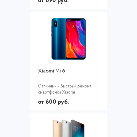
от 690 руб.
Xiaomi Mi 6
Отличный и быстрый ремонт
смартфонов Xiaomi
от 600 руб.