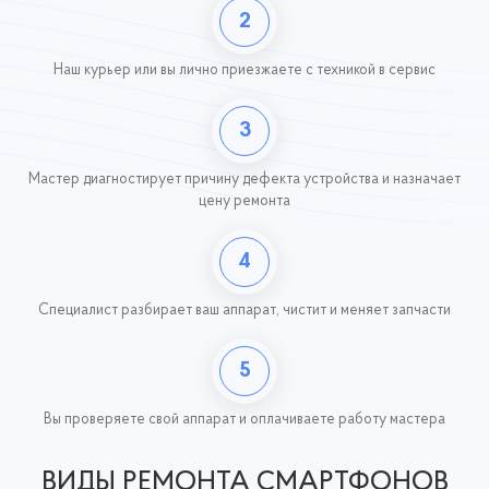
2
Наш курьер или вы лично приезжаете с техникой
в сервис
3
Мастер диагностирует причину дефекта устройства и назначает
цену ремонта
4
Специалист разбирает ваш аппарат, чистит и меняет запчасти
5
Вы проверяете свой аппарат и оплачиваете работу
мастера
ВИДЫ РЕМОНТА СМАРТФОНОВ