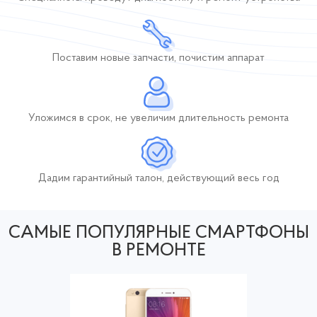
Поставим новые
запчасти, почистим
аппарат
Уложимся в срок,
не увеличим длительность
ремонта
Дадим гарантийный талон, действующий
весь год
САМЫЕ ПОПУЛЯРНЫЕ СМАРТФОНЫ
В РЕМОНТЕ