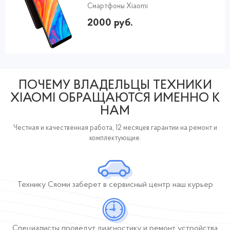
Смартфоны Xiaomi
2000 руб.
ПОЧЕМУ ВЛАДЕЛЬЦЫ ТЕХНИКИ
XIAOMI ОБРАЩАЮТСЯ ИМЕННО К
НАМ
Честная и качественная работа, 12 месяцев гарантии на ремонт и
комплектующие.
Технику Сяоми заберет
в сервисный центр
наш курьер
Специалисты проведут диагностику и ремонт устройства