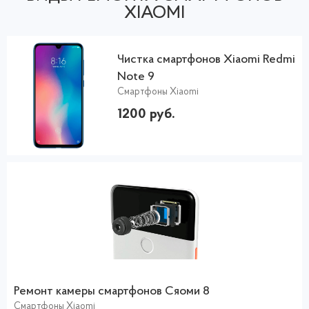
XIAOMI
Чистка смартфонов Xiaomi Redmi
Note 9
Смартфоны Xiaomi
1200 руб.
Ремонт камеры смартфонов Сяоми 8
Смартфоны Xiaomi