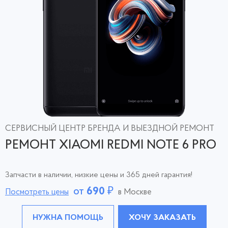
СЕРВИСНЫЙ ЦЕНТР БРЕНДА И ВЫЕЗДНОЙ РЕМОНТ
РЕМОНТ XIAOMI REDMI NOTE 6 PRO
Запчасти в наличии, низкие цены и 365 дней гарантия!
от
690
₽
Посмотреть цены
в Москве
НУЖНА ПОМОЩЬ
ХОЧУ ЗАКАЗАТЬ