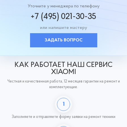
Уточните у менеджера по телефону
+7 (495) 021-30-35
или напишите мастеру
ЗАДАТЬ ВОПРОС
КАК РАБОТАЕТ НАШ СЕРВИС
XIAOMI
Честная и качественная работа, 12 месяцев гарантии на ремонт и
комплектующие.
1
Заполняете и отправляете форму заявки на ремонт техники